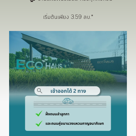
เริ่มต้นเพียง 3.59 ลบ.*