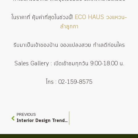
ในราคาที่ คุ้มค่าที่สุดในช่วงนี้!
ECO HAUS วงแหวน–
ลำลูกกา
รีบมาเป็นเจ้าของบ้าน จองแปลงสวย ทำเลดีก่อนใคร
Sales Gallery : เปิดเข้าชมทุกวัน 9.00-18.00 น.
โทร : 02-159-8575
Prev
PREVIOUS
Interior Design Trends 2026