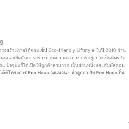
ng
โครงสร้างภายใต้คอนเซ็ป Eco-friendly Liftstyle ในปี 2010 ผ่าน
นุนและยึดมั่นการสร้างบ้านตามแนวทางการอยู่อย่างเป็นมิตรกับ
. ปัจจุบันก็ได้เปิดให้ลูกค้าสามารถ เป็นส่วนหนึ่งและสัมผัสคอน
้ที่
โครงการ Eco Haus วงแหวน - ลำลูกกา กับ Eco Haus ปิ่น