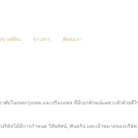
ขายที่ดิน
ข่าวสาร
ติดต่อเรา
อยู่อาศัยในเขตกรุงเทพ และปริมณฑล ที่มีเอกลักษณ์เฉพาะตัวด้วยดี
ษัทได้มีการกำหนด วิสัยทัศน์, พันธกิจ และเป้าหมายของบริษัท 