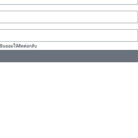
ยินยอมให้ติดต่อกลับ