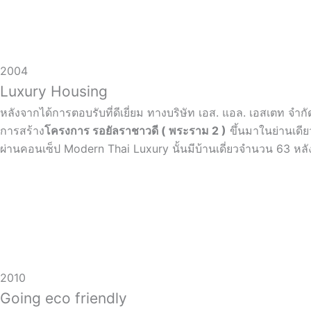
2004
Luxury Housing
หลังจากได้การตอบรับที่ดีเยี่ยม ทางบริษัท เอส. แอล. เอสเตท จำกัด
การสร้าง
โครงการ รอยัลราชาวดี ( พระราม 2 )
ขึ้นมาในย่านเดีย
ผ่านคอนเซ็ป Modern Thai Luxury นั้นมีบ้านเดี่ยวจำนวน 63 หลังบ
2010
Going eco friendly