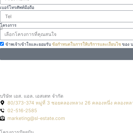
เบอร์โทรศัพท์มือถือ
โครงการ
ข้าพเจ้าเข้าใจและยอมรับ
ข้อกำหนดในการให้บริการและเงื่อนไข
ของ บ
บริษัท เอส. แอล. เอสเตท จำกัด
80/373-374 หมู่ที่ 3 ซอยคลองหลวง 26 คลองหนึ่ง คลองหล
02-516-2585
marketing@sl-estate.com
โครงการปัจจุบัน