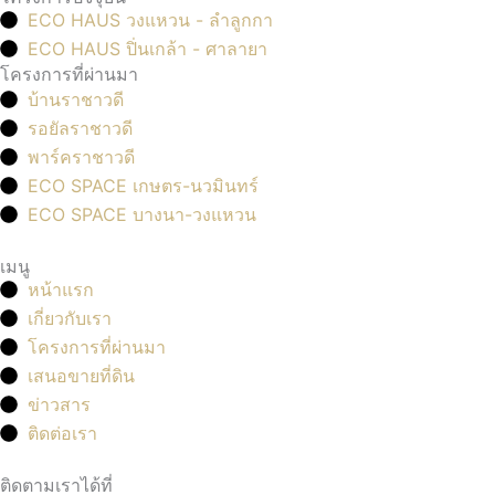
ECO HAUS วงแหวน - ลำลูกกา
ECO HAUS ปิ่นเกล้า - ศาลายา
โครงการที่ผ่านมา
บ้านราชาวดี
รอยัลราชาวดี
พาร์คราชาวดี
ECO SPACE เกษตร-นวมินทร์
ECO SPACE บางนา-วงแหวน
เมนู
หน้าแรก
เกี่ยวกับเรา
โครงการที่ผ่านมา
เสนอขายที่ดิน
ข่าวสาร
ติดต่อเรา
ติดตามเราได้ที่