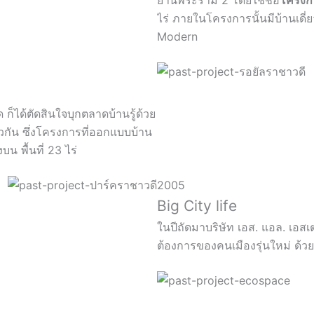
ย่านพระราม 2 โดยใช้ชื่อ
โครงกา
ไร่ ภายในโครงการนั้นมีบ้านเดี
Modern
 ก็ได้ตัดสินใจบุกตลาดบ้านรู้ด้วย
วกัน ซึ่งโครงการที่ออกแบบบ้าน
น พื้นที่ 23 ไร่
2005
Big City life
ในปีถัดมาบริษัท เอส. แอล. เอสเ
ต้องการของคนเมืองรุ่นใหม่ ด้