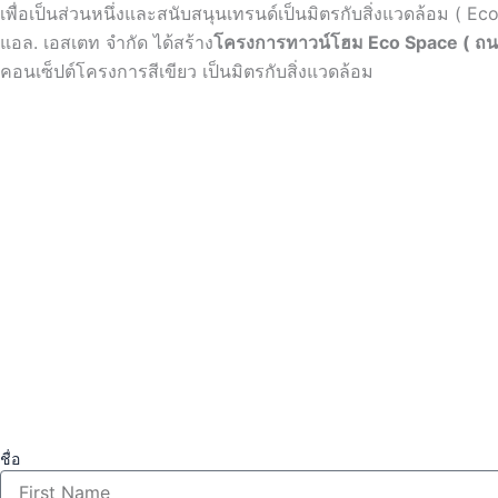
เพื่อเป็นส่วนหนึ่งและสนับสนุนเทรนด์เป็นมิตรกับสิ่งแวดล้อม ( Ec
แอล. เอสเตท จำกัด ได้สร้าง
โครงการทาวน์โฮม Eco Space ( ถนน
คอนเซ็ปต์โครงการสีเขียว เป็นมิตรกับสิ่งแวดล้อม
ชื่อ