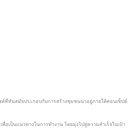
ไซด์ที่ทันสมัยประกอบกับการสร้างชุมชนน่าอยู่ภายใต้คอนเซ็ปต์
เพื่อเป็นแนวทางในการทำงาน โดยมุ่งไปสู่ความสำเร็จในเป้า