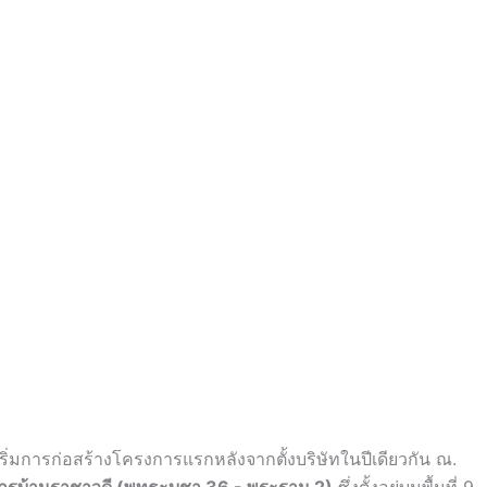
เริ่มการก่อสร้างโครงการแรกหลังจากตั้งบริษัทในปีเดียวกัน ณ.