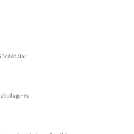
 ใกล้ตัวเมือง
นที่อยู่อาศัย