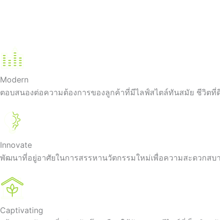
Modern
ตอบสนองต่อความต้องการของลูกค้าที่มีไลฟ์สไตล์ทันสมัย ชีวิตที่ดี
Innovate
พัฒนาที่อยู่อาศัยในการสรรหานวัตกรรมใหม่เพื่อความสะดวกสบายใ
Captivating