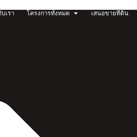
กับเรา
โครงการทั้งหมด
เสนอขายที่ดิน