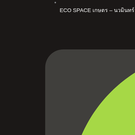
ECO SPACE เกษตร – นวมินทร์