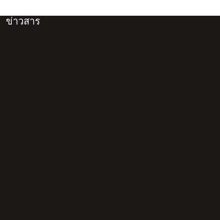
ข่าวสาร