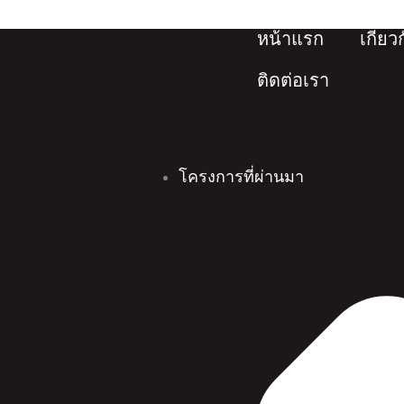
Skip
to
หน้าแรก
เกี่ยว
content
ติดต่อเรา
โครงการที่ผ่านมา